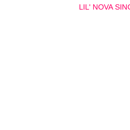
LIL' NOVA SI