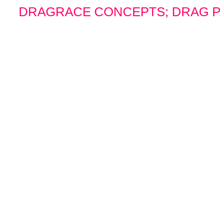
DRAGRACE CONCEPTS; DRAG PAK